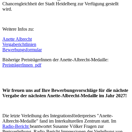
Chancengleichheit der Stadt Heidelberg zur Verfügung gestellt
wird.
Weitere Infos zu:
Anette Albrecht
Vergaberichtlinien
Bewerbungsformular
Bisherige PreisträgerInnen der Anette-Albrecht-Medaille:
PreisträgerInnen_pdf
Wir freuen uns auf Ihre Bewerbungsvorschläge für die nächste
Vergabe der nächsten Anette-Albrecht-Medaille im Jahr 2027!
Die letzte Verleihung des Integrationsförderpreises "Anette-
Albrecht-Medaille" fand im Interkulturellen Zentrum statt. Im
Radio-Bericht
beantwortet Susanne Völker Fragen zur
Preisverleihung. Radio-Bericht Impressionen der Verleihung von