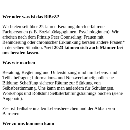
Wer oder was ist das BiBeZ?
Wir bieten seit über 25 Jahren Beratung durch erfahrene
Fachpersonen (z.B. Sozialpädagoginnen, Psychologinnen). Wir
arbeiten nach dem Prinzip Peer Counseling: Frauen mit
Behinderung oder chronischer Erkrankung beraten andere Frauen*
in derselben Situation.
*seit 2023 können sich auch Männer bei
uns beraten lassen.
Was wir machen
Beratung, Begleitung und Unterstützung rund um Lebens- und
Teilhabefragen; Informations- und Netzwerkarbeit; politische
Bildung; Schaffung sicherer Räume zur Stärkung von
Selbstbestimmung. Uns kann man außerdem für Schulungen,
Workshops und Rollstuhl-Selbsterfahrungstrainings buchen (siehe
Angebote).
Ziel ist Teilhabe in allen Lebensbereichen und der Abbau von
Barrieren.
Wer zu uns kommen kann