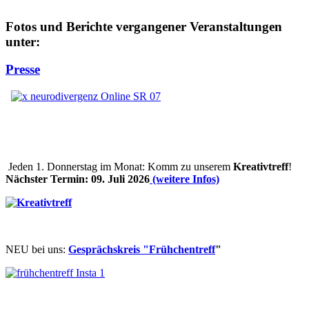
Fotos und Berichte vergangener Veranstaltungen
unter:
Presse
J
eden 1. Donnerstag im Monat: Komm zu unserem
Kreativtreff
!
Nächster Termin: 09. Juli 2026
(weitere Infos)
NEU bei uns:
Gesprächskreis "Frühchentreff
"