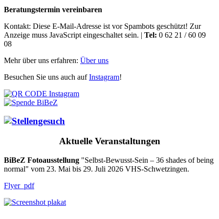
Beratungstermin vereinbaren
Kontakt:
Diese E-Mail-Adresse ist vor Spambots geschützt! Zur
Anzeige muss JavaScript eingeschaltet sein.
|
Tel:
0 62 21 / 60 09
08
Mehr über uns erfahren:
Über uns
Besuchen Sie uns auch auf
Instagram
!
Aktuelle Veranstaltungen
BiBeZ Fotoausstellung
"Selbst-Bewusst-Sein – 36 shades of being
normal" vom 23. Mai bis 29. Juli 2026 VHS-Schwetzingen.
Flyer_pdf