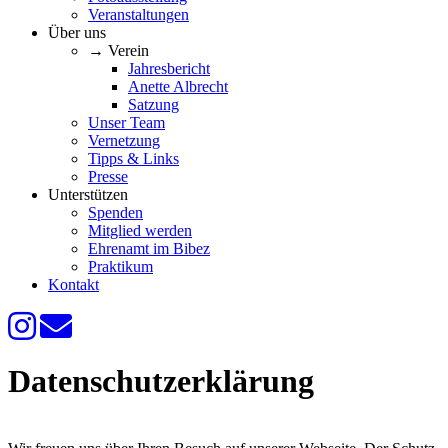
Veranstaltungen
Über uns
→ Verein
Jahresbericht
Anette Albrecht
Satzung
Unser Team
Vernetzung
Tipps & Links
Presse
Unterstützen
Spenden
Mitglied werden
Ehrenamt im Bibez
Praktikum
Kontakt
Datenschutzerklärung