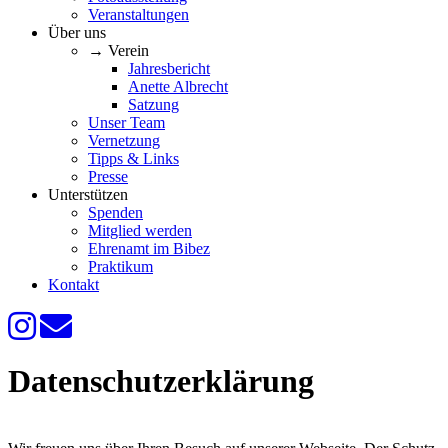
Veranstaltungen
Über uns
→ Verein
Jahresbericht
Anette Albrecht
Satzung
Unser Team
Vernetzung
Tipps & Links
Presse
Unterstützen
Spenden
Mitglied werden
Ehrenamt im Bibez
Praktikum
Kontakt
Datenschutzerklärung